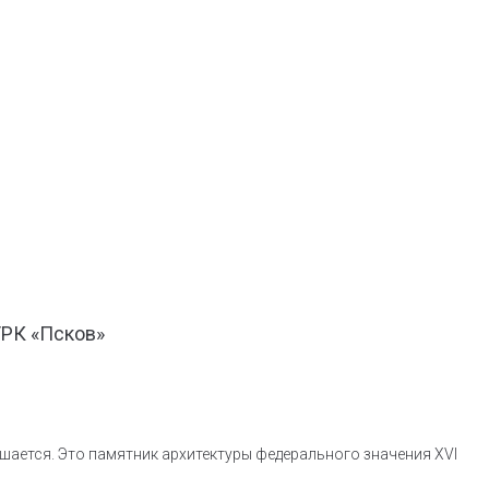
ТРК «Псков»
шается. Это памятник архитектуры федерального значения XVI