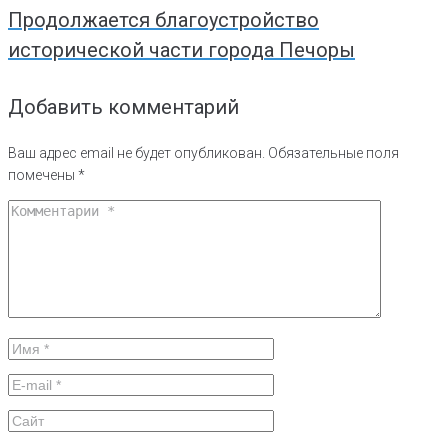
Продолжается благоустройство
исторической части города Печоры
Добавить комментарий
Ваш адрес email не будет опубликован.
Обязательные поля
помечены
*