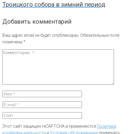
Троицкого собора в зимний период
Добавить комментарий
Ваш адрес email не будет опубликован.
Обязательные поля
помечены
*
Этот сайт защищен reCAPTCHA и применяются
Политика
конфиденциальности
и
Условия обслуживания
применять.