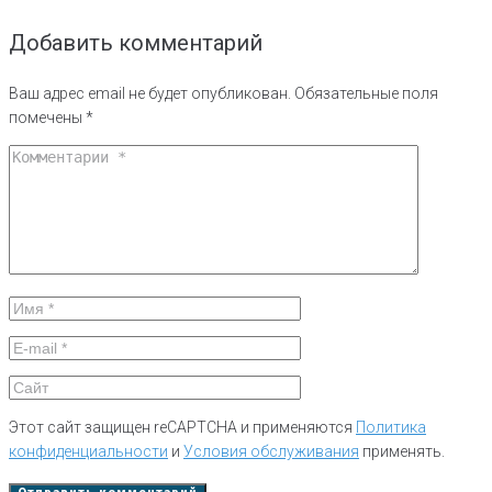
Добавить комментарий
Ваш адрес email не будет опубликован.
Обязательные поля
помечены
*
Этот сайт защищен reCAPTCHA и применяются
Политика
конфиденциальности
и
Условия обслуживания
применять.