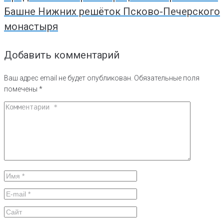
Башне Нижних решёток Псково-Печерского
монастыря
Добавить комментарий
Ваш адрес email не будет опубликован.
Обязательные поля
помечены
*