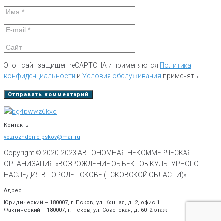
Этот сайт защищен reCAPTCHA и применяются
Политика
конфиденциальности
и
Условия обслуживания
применять.
Контакты
vozrozhdenie-pskov@mail.ru
Copyright © 2020-
2023
АВТОНОМНАЯ НЕКОММЕРЧЕСКАЯ
ОРГАНИЗАЦИЯ «ВОЗРОЖДЕНИЕ ОБЪЕКТОВ КУЛЬТУРНОГО
НАСЛЕДИЯ В ГОРОДЕ ПСКОВЕ (ПСКОВСКОЙ ОБЛАСТИ)»
Адрес
Юридический – 180007, г. Псков, ул. Конная, д. 2, офис 1
Фактический – 180007, г. Псков, ул. Советская, д. 60, 2 этаж