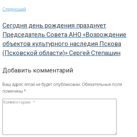
Следующий
Следующий
Сегодня день рождения празднует
Председатель Совета АНО «Возрождение
объектов культурного наследия Пскова
(Псковской области)» Сергей Степашин
Добавить комментарий
Ваш адрес email не будет опубликован.
Обязательные поля
помечены
*