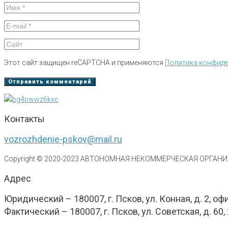
Этот сайт защищен reCAPTCHA и применяются
Политика конфид
Контакты
vozrozhdenie-pskov@mail.ru
Copyright © 2020-
2023
АВТОНОМНАЯ НЕКОММЕРЧЕСКАЯ ОРГАНИЗ
Адрес
Юридический – 180007, г. Псков, ул. Конная, д. 2, оф
Фактический – 180007, г. Псков, ул. Советская, д. 60,