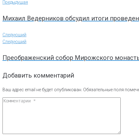
Предыдущая
Михаил Ведерников обсудил итоги проведен
Следующий
Следующий
Преображенский собор Мирожского монастыр
Добавить комментарий
Ваш адрес email не будет опубликован.
Обязательные поля поме