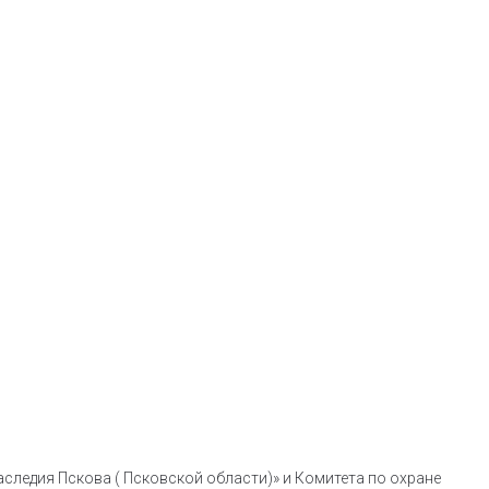
следия Пскова ( Псковской области)» и Комитета по охране