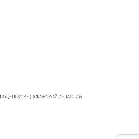
ОДЕ ПСКОВЕ (ПСКОВСКОЙ ОБЛАСТИ)»