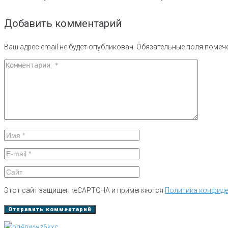
Добавить комментарий
Ваш адрес email не будет опубликован.
Обязательные поля поме
Этот сайт защищен reCAPTCHA и применяются
Политика конфид