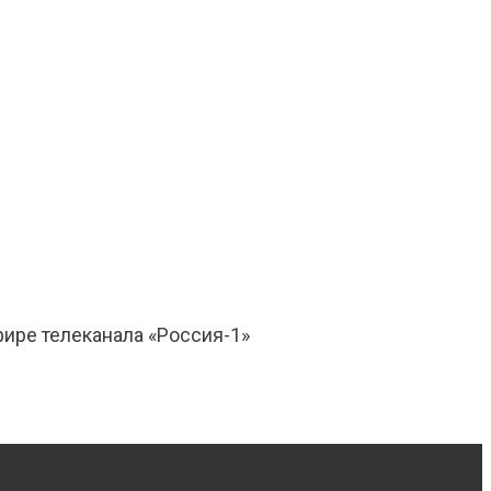
ире телеканала «Россия-1»