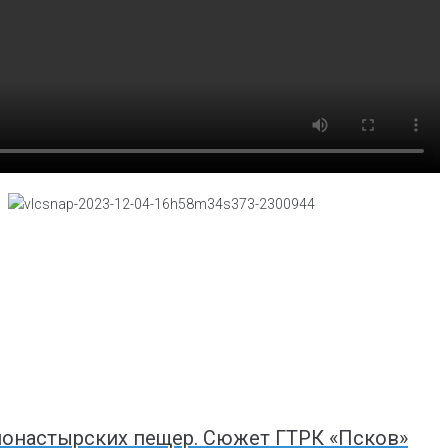
монастырских пещер. Сюжет ГТРК «Псков»