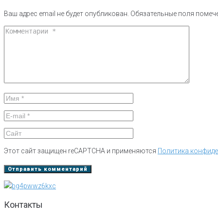
Ваш адрес email не будет опубликован.
Обязательные поля поме
Этот сайт защищен reCAPTCHA и применяются
Политика конфид
Контакты