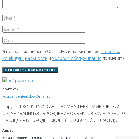
Этот сайт защищен reCAPTCHA и применяются
Политика
конфиденциальности
и
Условия обслуживания
применять.
Контакты
vozrozhdenie-pskov@mail.ru
Copyright © 2020-
2023
АВТОНОМНАЯ НЕКОММЕРЧЕСКАЯ
ОРГАНИЗАЦИЯ «ВОЗРОЖДЕНИЕ ОБЪЕКТОВ КУЛЬТУРНОГО
НАСЛЕДИЯ В ГОРОДЕ ПСКОВЕ (ПСКОВСКОЙ ОБЛАСТИ)»
Адрес
Юридический – 180007, г. Псков, ул. Конная, д. 2, офис 1