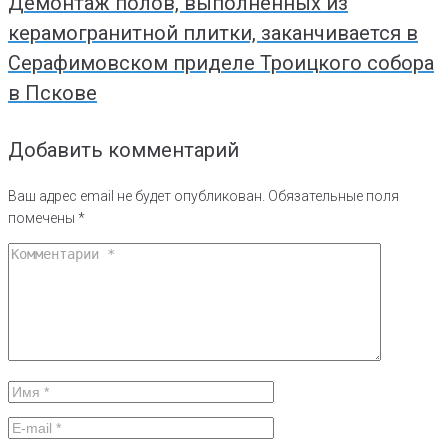
Демонтаж полов, выполненных из
керамогранитной плитки, заканчивается в
Серафимовском приделе Троицкого собора
в Пскове
Добавить комментарий
Ваш адрес email не будет опубликован.
Обязательные поля
помечены
*