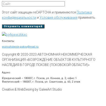
Этот сайт защищен reCAPTCHA и применяются
Политика
конфиденциальности
и
Условия обслуживания
применять.
Контакты
vozrozhdenie-pskov@mail.ru
Copyright © 2020-
2023
АВТОНОМНАЯ НЕКОММЕРЧЕСКАЯ
ОРГАНИЗАЦИЯ «ВОЗРОЖДЕНИЕ ОБЪЕКТОВ КУЛЬТУРНОГО
НАСЛЕДИЯ В ГОРОДЕ ПСКОВЕ (ПСКОВСКОЙ ОБЛАСТИ)»
Адрес
Юридический – 180007, г. Псков, ул. Конная, д. 2, офис 1
Фактический – 180007, г. Псков, ул. Советская, д. 60, 2 этаж
Creative & WebDesing by GaleeArt Studio