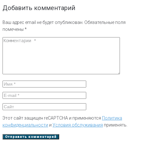
Добавить комментарий
Ваш адрес email не будет опубликован.
Обязательные поля
помечены
*
Этот сайт защищен reCAPTCHA и применяются
Политика
конфиденциальности
и
Условия обслуживания
применять.