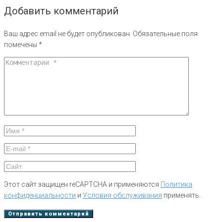
Добавить комментарий
Ваш адрес email не будет опубликован.
Обязательные поля
помечены
*
Этот сайт защищен reCAPTCHA и применяются
Политика
конфиденциальности
и
Условия обслуживания
применять.