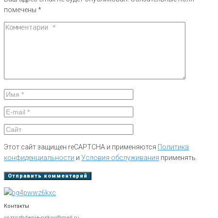
помечены
*
Этот сайт защищен reCAPTCHA и применяются
Политика
конфиденциальности
и
Условия обслуживания
применять.
Контакты
vozrozhdenie-pskov@mail.ru