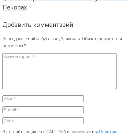
Печорах
Добавить комментарий
Ваш адрес email не будет опубликован.
Обязательные поля
помечены
*
Этот сайт защищен reCAPTCHA и применяются
Политика