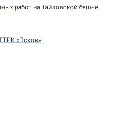
ных работ на Тайловской башне
 ГТРК «Псков»