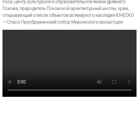
Руси, центр культурной и образовательной жизни древнего
Пскова, прародитель Псковской архитектурный школы, храм,
открывающий список объектов всемирного наследия ЮНЕСКО
— Спасо-Преображенский собор Мирожского монастыря.