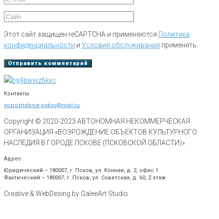
Этот сайт защищен reCAPTCHA и применяются
Политика
конфиденциальности
и
Условия обслуживания
применять.
Контакты
vozrozhdenie-pskov@mail.ru
Copyright © 2020-
2023
АВТОНОМНАЯ НЕКОММЕРЧЕСКАЯ
ОРГАНИЗАЦИЯ «ВОЗРОЖДЕНИЕ ОБЪЕКТОВ КУЛЬТУРНОГО
НАСЛЕДИЯ В ГОРОДЕ ПСКОВЕ (ПСКОВСКОЙ ОБЛАСТИ)»
Адрес
Юридический – 180007, г. Псков, ул. Конная, д. 2, офис 1
Фактический – 180007, г. Псков, ул. Советская, д. 60, 2 этаж
Creative & WebDesing by GaleeArt Studio