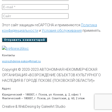
Этот сайт защищен reCAPTCHA и применяются
Политика
конфиденциальности
и
Условия обслуживания
применять.
Контакты
vozrozhdenie-pskov@mail.ru
Copyright © 2020-
2023
АВТОНОМНАЯ НЕКОММЕРЧЕСКАЯ
ОРГАНИЗАЦИЯ «ВОЗРОЖДЕНИЕ ОБЪЕКТОВ КУЛЬТУРНОГО
НАСЛЕДИЯ В ГОРОДЕ ПСКОВЕ (ПСКОВСКОЙ ОБЛАСТИ)»
Адрес
Юридический – 180007, г. Псков, ул. Конная, д. 2, офис 1
Фактический – 180007, г. Псков, ул. Советская, д. 60, 2 этаж
Creative & WebDesing by GaleeArt Studio