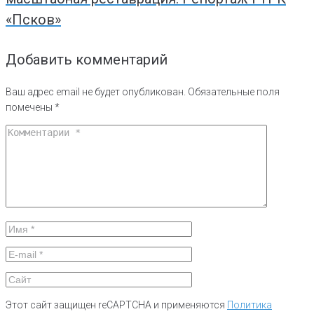
«Псков»
Добавить комментарий
Ваш адрес email не будет опубликован.
Обязательные поля
помечены
*
Этот сайт защищен reCAPTCHA и применяются
Политика