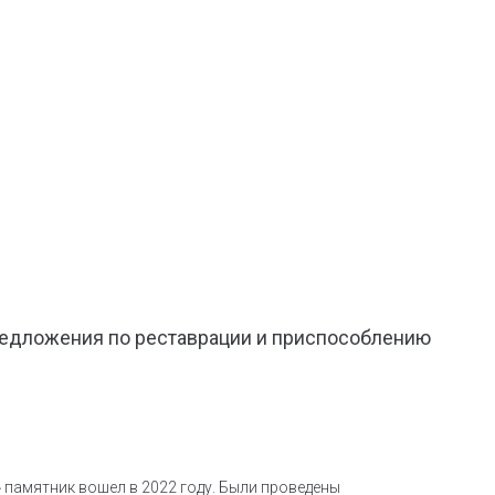
редложения по реставрации и приспособлению
 памятник вошел в 2022 году. Были проведены