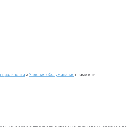
енциальности
и
Условия обслуживания
применять.