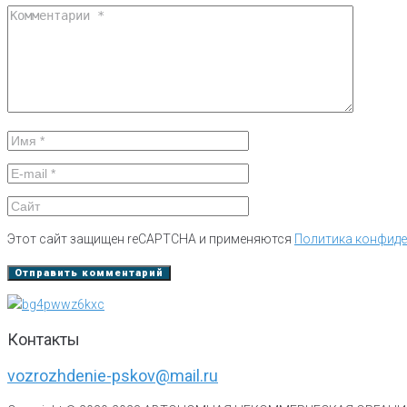
Этот сайт защищен reCAPTCHA и применяются
Политика конфид
Контакты
vozrozhdenie-pskov@mail.ru