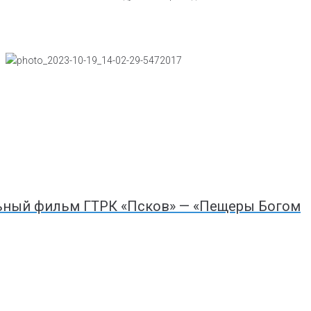
льный фильм ГТРК «Псков» — «Пещеры Богом