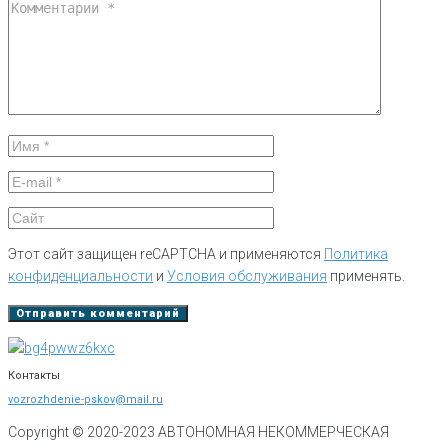
Этот сайт защищен reCAPTCHA и применяются
Политика
конфиденциальности
и
Условия обслуживания
применять.
Контакты
vozrozhdenie-pskov@mail.ru
Copyright © 2020-
2023
АВТОНОМНАЯ НЕКОММЕРЧЕСКАЯ