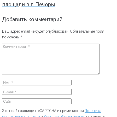
площади в г. Печоры
Добавить комментарий
Ваш адрес email не будет опубликован.
Обязательные поля
помечены
*
Этот сайт защищен reCAPTCHA и применяются
Политика
конфиденциальности
и
Условия обслуживания
применять.