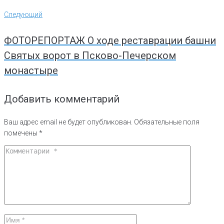
Следующий
Следующий
ФОТОРЕПОРТАЖ О ходе реставрации башни
Святых ворот в Псково-Печерском
монастыре
Добавить комментарий
Ваш адрес email не будет опубликован.
Обязательные поля
помечены
*