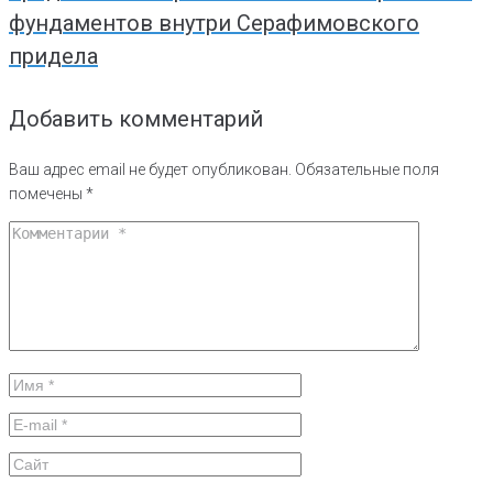
фундаментов внутри Серафимовского
придела
Добавить комментарий
Ваш адрес email не будет опубликован.
Обязательные поля
помечены
*