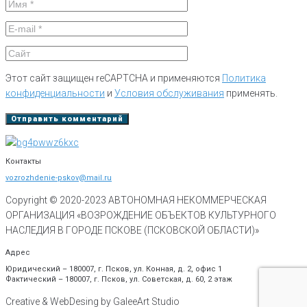
Этот сайт защищен reCAPTCHA и применяются
Политика
конфиденциальности
и
Условия обслуживания
применять.
Контакты
vozrozhdenie-pskov@mail.ru
Copyright © 2020-
2023
АВТОНОМНАЯ НЕКОММЕРЧЕСКАЯ
ОРГАНИЗАЦИЯ «ВОЗРОЖДЕНИЕ ОБЪЕКТОВ КУЛЬТУРНОГО
НАСЛЕДИЯ В ГОРОДЕ ПСКОВЕ (ПСКОВСКОЙ ОБЛАСТИ)»
Адрес
Юридический – 180007, г. Псков, ул. Конная, д. 2, офис 1
Фактический – 180007, г. Псков, ул. Советская, д. 60, 2 этаж
Creative & WebDesing by GaleeArt Studio