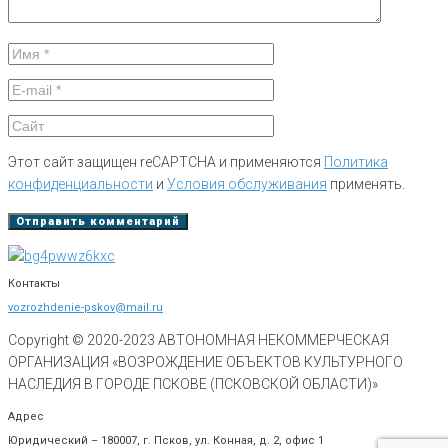
Этот сайт защищен reCAPTCHA и применяются
Политика
конфиденциальности
и
Условия обслуживания
применять.
Контакты
vozrozhdenie-pskov@mail.ru
Copyright © 2020-
2023
АВТОНОМНАЯ НЕКОММЕРЧЕСКАЯ
ОРГАНИЗАЦИЯ «ВОЗРОЖДЕНИЕ ОБЪЕКТОВ КУЛЬТУРНОГО
НАСЛЕДИЯ В ГОРОДЕ ПСКОВЕ (ПСКОВСКОЙ ОБЛАСТИ)»
Адрес
Юридический – 180007, г. Псков, ул. Конная, д. 2, офис 1