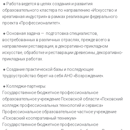
🔸️Работа ведется в целях создания и развития
образовательного кластера по направлению «Искусство и
креативная индустрия» в рамках реализации федерального
проекта «Профессионалитет».
🔸️Основная задача — подготовка специалистов,
востребованных в различных отраслях, прежде всего в
направлении реставрация, в декоративно-прикладном
искусстве, обработке и реставрации древесины, декоративно-
прикладных работах.
🔸️Создание практической базы и последующее
трудоустройство берет на себя АНО «Возрождение».
🔸️Колледжи-партнеры:
Государственное бюджетное профессиональное
образовательное учреждение Псковской области «Псковский
колледж профессиональных технологий и сервиса»
Профессиональное образовательное частное учреждение
«Псковский кооперативный техникум»
Государственное бюджетное профессиональное