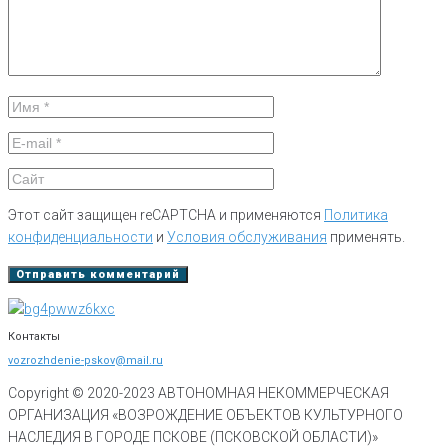
Этот сайт защищен reCAPTCHA и применяются
Политика
конфиденциальности
и
Условия обслуживания
применять.
Контакты
vozrozhdenie-pskov@mail.ru
Copyright © 2020-
2023
АВТОНОМНАЯ НЕКОММЕРЧЕСКАЯ
ОРГАНИЗАЦИЯ «ВОЗРОЖДЕНИЕ ОБЪЕКТОВ КУЛЬТУРНОГО
НАСЛЕДИЯ В ГОРОДЕ ПСКОВЕ (ПСКОВСКОЙ ОБЛАСТИ)»