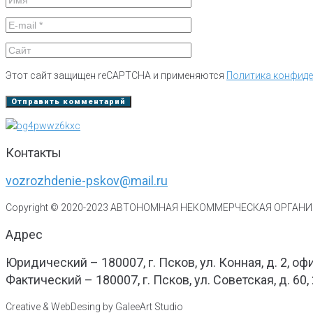
Этот сайт защищен reCAPTCHA и применяются
Политика конфид
Контакты
vozrozhdenie-pskov@mail.ru
Copyright © 2020-
2023
АВТОНОМНАЯ НЕКОММЕРЧЕСКАЯ ОРГАНИЗ
Адрес
Юридический – 180007, г. Псков, ул. Конная, д. 2, оф
Фактический – 180007, г. Псков, ул. Советская, д. 60,
Creative & WebDesing by GaleeArt Studio