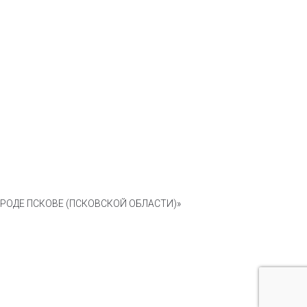
ОДЕ ПСКОВЕ (ПСКОВСКОЙ ОБЛАСТИ)»