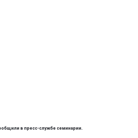
ообщили в пресс-службе семинарии.