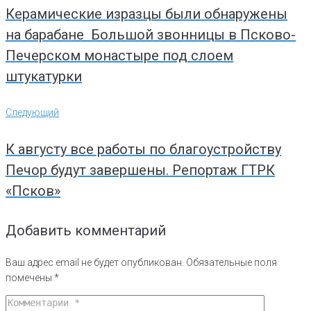
Керамические изразцы были обнаружены
на барабане Большой звонницы в Псково-
Печерском монастыре под слоем
штукатурки
Следующий
Следующий
К августу все работы по благоустройству
Печор будут завершены. Репортаж ГТРК
«Псков»
Добавить комментарий
Ваш адрес email не будет опубликован.
Обязательные поля
помечены
*