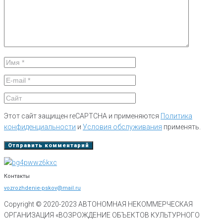
Этот сайт защищен reCAPTCHA и применяются
Политика
конфиденциальности
и
Условия обслуживания
применять.
Контакты
vozrozhdenie-pskov@mail.ru
Copyright © 2020-
2023
АВТОНОМНАЯ НЕКОММЕРЧЕСКАЯ
ОРГАНИЗАЦИЯ «ВОЗРОЖДЕНИЕ ОБЪЕКТОВ КУЛЬТУРНОГО