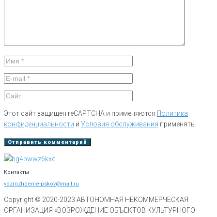
Этот сайт защищен reCAPTCHA и применяются
Политика
конфиденциальности
и
Условия обслуживания
применять.
Контакты
vozrozhdenie-pskov@mail.ru
Copyright © 2020-
2023
АВТОНОМНАЯ НЕКОММЕРЧЕСКАЯ
ОРГАНИЗАЦИЯ «ВОЗРОЖДЕНИЕ ОБЪЕКТОВ КУЛЬТУРНОГО