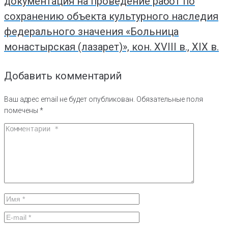
документация на проведение работ по
сохранению объекта культурного наследия
федерального значения «Больница
монастырская (лазарет)», кон. XVIII в., XIX в.
Добавить комментарий
Ваш адрес email не будет опубликован.
Обязательные поля
помечены
*