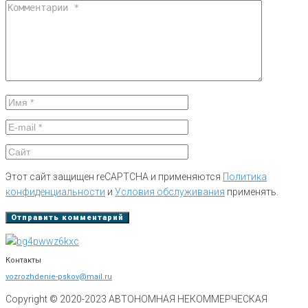
Этот сайт защищен reCAPTCHA и применяются
Политика
конфиденциальности
и
Условия обслуживания
применять.
Контакты
vozrozhdenie-pskov@mail.ru
Copyright © 2020-
2023
АВТОНОМНАЯ НЕКОММЕРЧЕСКАЯ