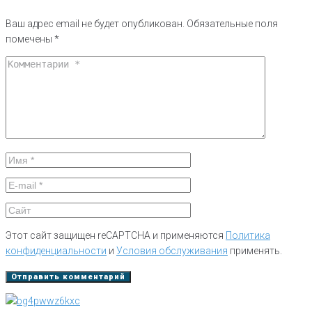
Ваш адрес email не будет опубликован.
Обязательные поля
помечены
*
Этот сайт защищен reCAPTCHA и применяются
Политика
конфиденциальности
и
Условия обслуживания
применять.