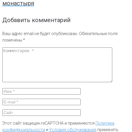
монастыря
Добавить комментарий
Ваш адрес email не будет опубликован.
Обязательные поля
помечены
*
Этот сайт защищен reCAPTCHA и применяются
Политика
конфиденциальности
и
Условия обслуживания
применять.