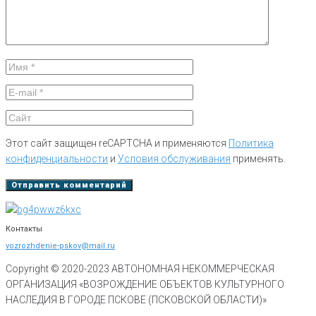
Этот сайт защищен reCAPTCHA и применяются
Политика
конфиденциальности
и
Условия обслуживания
применять.
Контакты
vozrozhdenie-pskov@mail.ru
Copyright © 2020-
2023
АВТОНОМНАЯ НЕКОММЕРЧЕСКАЯ
ОРГАНИЗАЦИЯ «ВОЗРОЖДЕНИЕ ОБЪЕКТОВ КУЛЬТУРНОГО
НАСЛЕДИЯ В ГОРОДЕ ПСКОВЕ (ПСКОВСКОЙ ОБЛАСТИ)»