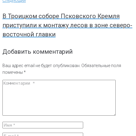
Следующий
В Троицком соборе Псковского Кремля
приступили к монтажу лесов в зоне северо-
восточной главки
Добавить комментарий
Ваш адрес email не будет опубликован.
Обязательные поля
помечены
*