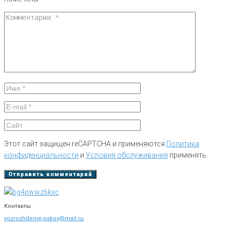
Этот сайт защищен reCAPTCHA и применяются
Политика
конфиденциальности
и
Условия обслуживания
применять.
Контакты
vozrozhdenie-pskov@mail.ru