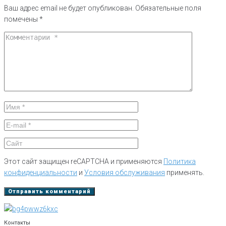
Ваш адрес email не будет опубликован.
Обязательные поля
помечены
*
Этот сайт защищен reCAPTCHA и применяются
Политика
конфиденциальности
и
Условия обслуживания
применять.
Контакты