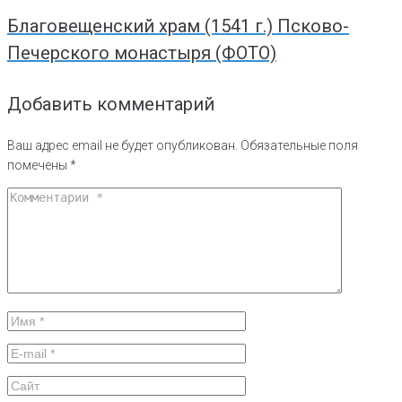
Благовещенский храм (1541 г.) Псково-
Печерского монастыря (ФОТО)
Добавить комментарий
Ваш адрес email не будет опубликован.
Обязательные поля
помечены
*