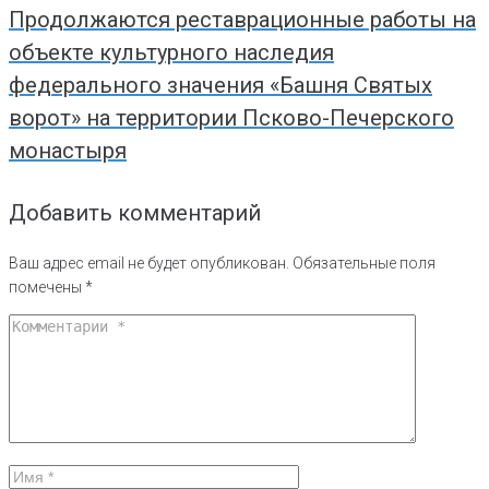
Продолжаются реставрационные работы на
объекте культурного наследия
федерального значения «Башня Святых
ворот» на территории Псково-Печерского
монастыря
Добавить комментарий
Ваш адрес email не будет опубликован.
Обязательные поля
помечены
*