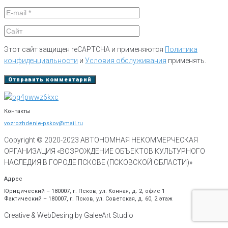
Этот сайт защищен reCAPTCHA и применяются
Политика
конфиденциальности
и
Условия обслуживания
применять.
Контакты
vozrozhdenie-pskov@mail.ru
Copyright © 2020-
2023
АВТОНОМНАЯ НЕКОММЕРЧЕСКАЯ
ОРГАНИЗАЦИЯ «ВОЗРОЖДЕНИЕ ОБЪЕКТОВ КУЛЬТУРНОГО
НАСЛЕДИЯ В ГОРОДЕ ПСКОВЕ (ПСКОВСКОЙ ОБЛАСТИ)»
Адрес
Юридический – 180007, г. Псков, ул. Конная, д. 2, офис 1
Фактический – 180007, г. Псков, ул. Советская, д. 60, 2 этаж
Creative & WebDesing by GaleeArt Studio