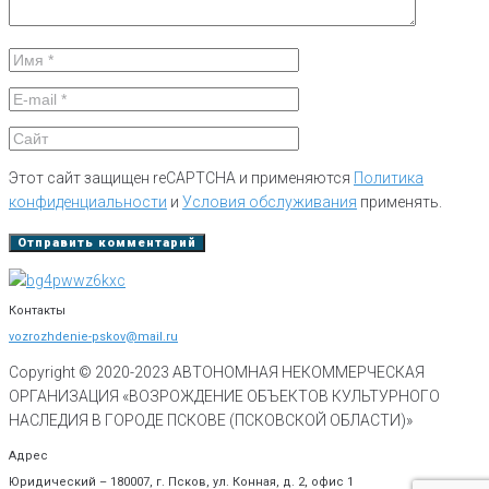
Этот сайт защищен reCAPTCHA и применяются
Политика
конфиденциальности
и
Условия обслуживания
применять.
Контакты
vozrozhdenie-pskov@mail.ru
Copyright © 2020-
2023
АВТОНОМНАЯ НЕКОММЕРЧЕСКАЯ
ОРГАНИЗАЦИЯ «ВОЗРОЖДЕНИЕ ОБЪЕКТОВ КУЛЬТУРНОГО
НАСЛЕДИЯ В ГОРОДЕ ПСКОВЕ (ПСКОВСКОЙ ОБЛАСТИ)»
Адрес
Юридический – 180007, г. Псков, ул. Конная, д. 2, офис 1