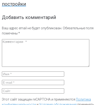
постройки
Добавить комментарий
Ваш адрес email не будет опубликован.
Обязательные поля
помечены
*
Этот сайт защищен reCAPTCHA и применяются
Политика
конфиденциальности
и
Условия обслуживания
применять.