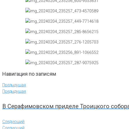
Навигация по записям
Предыдущая
Предыдущая
В Серафимовском приделе Троицкого собора
Следующий
Следующий