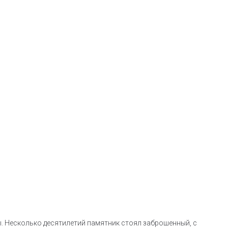
ы. Несколько десятилетий памятник стоял заброшенный, с