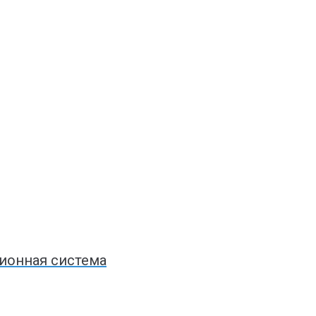
ионная система