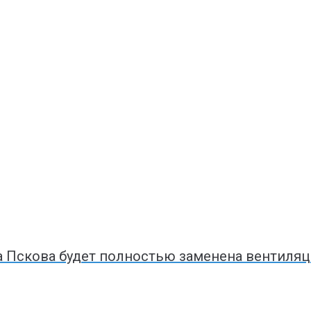
 Пскова будет полностью заменена вентиляц