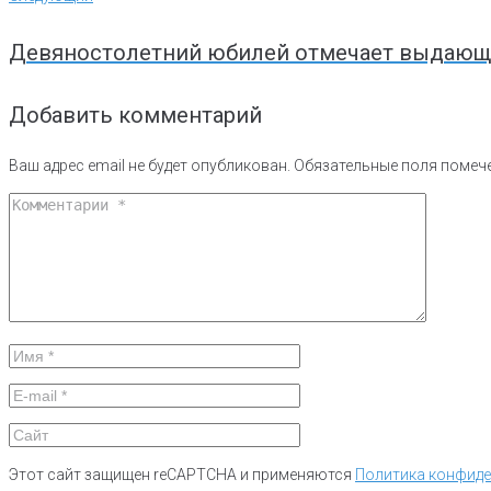
Девяностолетний юбилей отмечает выдающи
Добавить комментарий
Ваш адрес email не будет опубликован.
Обязательные поля поме
Этот сайт защищен reCAPTCHA и применяются
Политика конфид