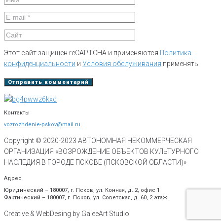
Этот сайт защищен reCAPTCHA и применяются
Политика
конфиденциальности
и
Условия обслуживания
применять.
Контакты
vozrozhdenie-pskov@mail.ru
Copyright © 2020-
2023
АВТОНОМНАЯ НЕКОММЕРЧЕСКАЯ
ОРГАНИЗАЦИЯ «ВОЗРОЖДЕНИЕ ОБЪЕКТОВ КУЛЬТУРНОГО
НАСЛЕДИЯ В ГОРОДЕ ПСКОВЕ (ПСКОВСКОЙ ОБЛАСТИ)»
Адрес
Юридический – 180007, г. Псков, ул. Конная, д. 2, офис 1
Фактический – 180007, г. Псков, ул. Советская, д. 60, 2 этаж
Creative & WebDesing by GaleeArt Studio