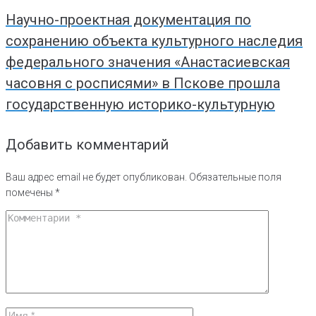
Научно-проектная документация по
сохранению объекта культурного наследия
федерального значения «Анастасиевская
часовня с росписями» в Пскове прошла
государственную историко-культурную
Добавить комментарий
Ваш адрес email не будет опубликован.
Обязательные поля
помечены
*