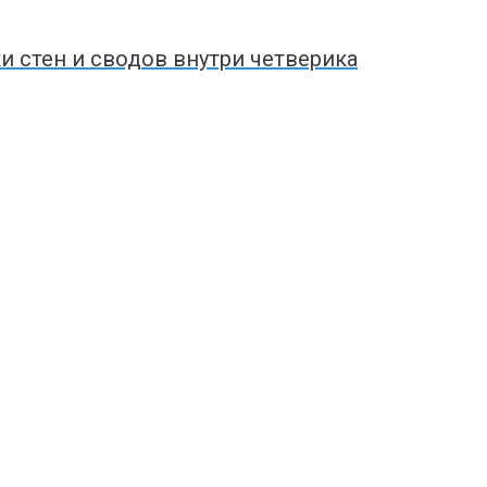
 стен и сводов внутри четверика