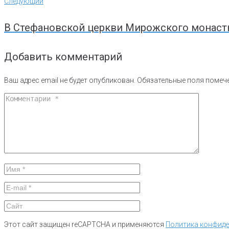
Следующий
В Стефановской церкви Мирожского монастыр
Добавить комментарий
Ваш адрес email не будет опубликован.
Обязательные поля поме
Этот сайт защищен reCAPTCHA и применяются
Политика конфид