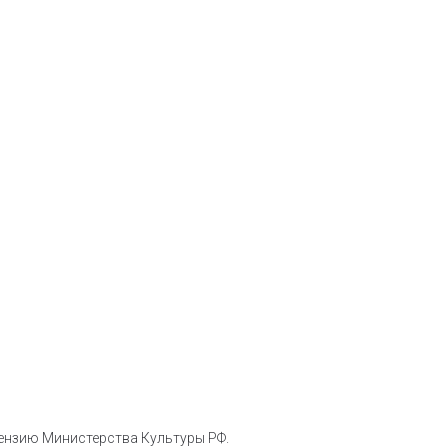
цензию Министерства Культуры РФ.