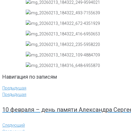
Навигация по записям
Предыдущая
Предыдущая
10 февраля – день памяти Александра Серг
Следующий