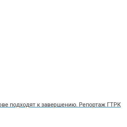
ве подходят к завершению. Репортаж ГТРК