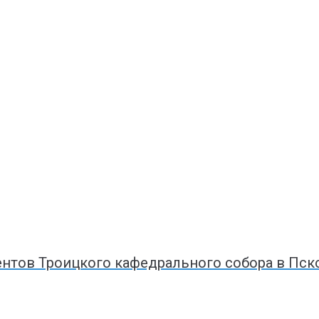
тов Троицкого кафедрального собора в Пско