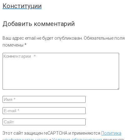
Конституции
Добавить комментарий
Ваш адрес email не будет опубликован.
Обязательные поля
помечены
*
Этот сайт защищен reCAPTCHA и применяются
Политика
конфиденциальности
и
Условия обслуживания
применять.