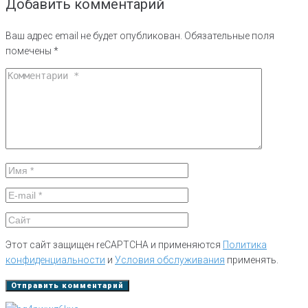
Добавить комментарий
Ваш адрес email не будет опубликован.
Обязательные поля
помечены
*
Этот сайт защищен reCAPTCHA и применяются
Политика
конфиденциальности
и
Условия обслуживания
применять.