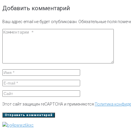
Добавить комментарий
Ваш адрес email не будет опубликован.
Обязательные поля поме
Этот сайт защищен reCAPTCHA и применяются
Политика конфид